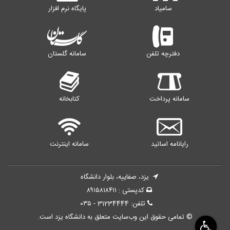
سامیاد
پایگاه نرم افزار
دفترچه تلفن
سامانه گلستان
سامانه پرداخت
کتابخانه
رایانامه اساتید
سامانه اینترنت
یزد، صفاییه، بلوار دانشگاه
کدپستی : ۸۹۱۵۸۱۸۴۱۱
تلفن: 31234444 - ۰۳۵
© تمامی حقوق این وب‌سایت متعلق به دانشگاه یزد است.