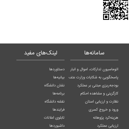
سامانه‌ها
لینک‌های مفید
اتوماسیون تدارکات، اموال و انبار
دستاوردها
پاسخگویی به شکایات وزارت عتف
بیانیه‌ها
بودجه‌ریزی مبتنی بر عملکرد
نشان دانشگاه
کارگزینی و مشاهده احکام
برنامه‌ها
نظارت و ارزیابی استان
نقشه دانشگاه
ورود و خروج کسری
فرایندها
هزینه‌کرد پژوهانه
تابلوی اعلانات
ارزیابی عملکرد
داشبوردها