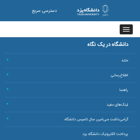
دسترسی سریع
Toggle
navigation
دانشگاه در یک نگاه
خانه
+
اطلاع‌رسانی
+
راهنما
+
لینک‌های مفید
+
گرامی‌داشت سی‌امین سال تاسیس دانشگاه
+
پرداخت الکترونیک دانشگاه یزد