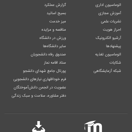
اتوماسیون اداری
گزارش عملکرد
آموزش مجازی
بسیج اساتید
نشریات علمی
میز خدمت
احراز هویت
مناقصه و مزایده
آرشیو الکترونیک
ورزش در دانشگاه
پیشنهادها
سایر دانشگاه‌ها
اتوماسیون تغذیه
صندوق رفاه دانشجویان
شکایات
ستاد اقامه نماز
شبکه آزمایشگاهی
پورتال جامع شهدای دانشجو
فرم خوداظهاری نیازهای دانشجویی
عضویت در انجمن دانش‌آموختگان
دفتر مشاوره، سلامت و سبک زندگی