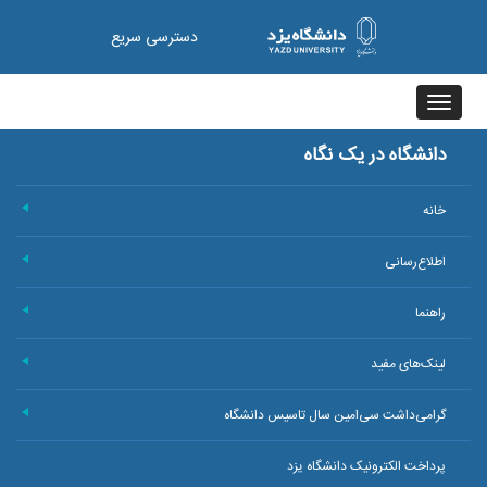
دسترسی سریع
Toggle
navigation
دانشگاه در یک نگاه
خانه
+
اطلاع‌رسانی
+
راهنما
+
لینک‌های مفید
+
گرامی‌داشت سی‌امین سال تاسیس دانشگاه
+
پرداخت الکترونیک دانشگاه یزد