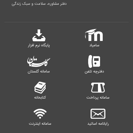
دفتر مشاوره، سلامت و سبک زندگی
سامیاد
پایگاه نرم افزار
دفترچه تلفن
سامانه گلستان
سامانه پرداخت
کتابخانه
رایانامه اساتید
سامانه اینترنت