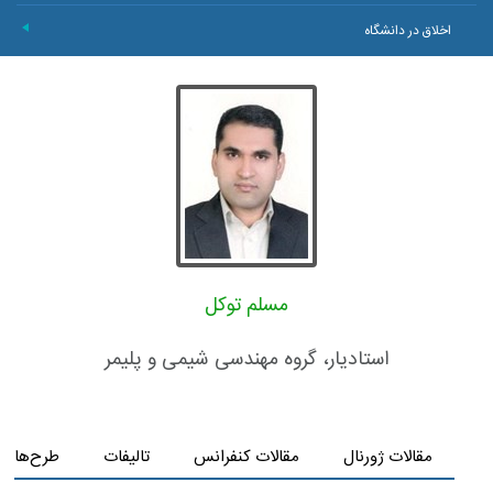
اخلاق در دانشگاه
+
مسلم توکل
استادیار، گروه مهندسی شیمی و پلیمر
مقالات ژورنال
مقالات کنفرانس
تالیفات
طرح‌های