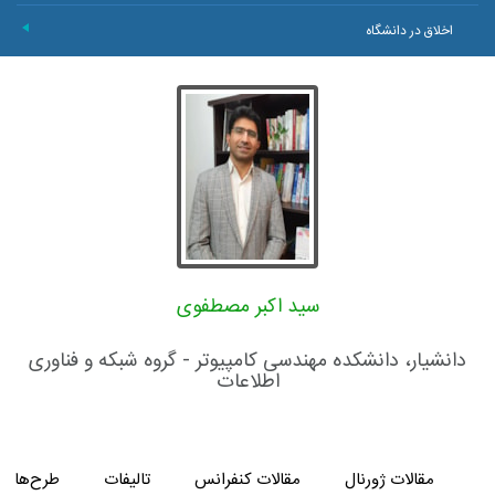
اخلاق در دانشگاه
+
سید اکبر مصطفوی
دانشیار، دانشکده مهندسی کامپیوتر - گروه شبکه و فناوری
اطلاعات
مقالات ژورنال
مقالات کنفرانس
تالیفات
طرح‌های