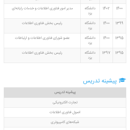
1400
1402
دانشگاه
مدیر امور فناوری اطلاعات و خدمات رایانه‌ای
یزد
1399
1400
دانشگاه
رئیس بخش فناوری اطلاعات
یزد
1395
1400
دانشگاه
عضو شورای فناوری اطلاعات و ارتباطات
یزد
1395
1397
دانشگاه
رئیس بخش فناوری اطلاعات
یزد
پیشینه تدریس
پیشینه تدریس
تجارت الکترونیکی
اصول فناوری اطلاعات
شبکه‌های کامپیوتری