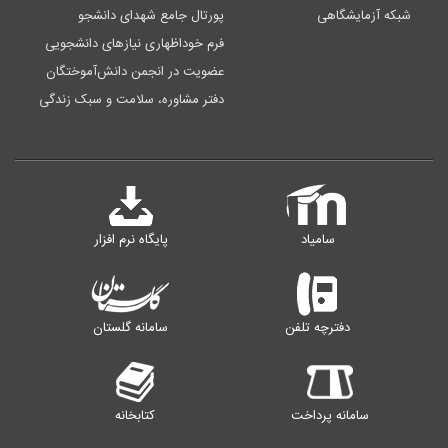
شبکه آزمایشگاهی
پورتال جامع شهدای دانشجو
فرم خوداظهاری نیازهای دانشجویی
عضویت در انجمن دانش‌آموختگان
دفتر مشاوره، سلامت و سبک زندگی
سامیاد
پایگاه نرم افزار
دفترچه تلفن
سامانه گلستان
سامانه پرداخت
کتابخانه