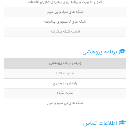
اصول مدیریت و برنامه ریزی راهبردی فناوری اطلاعات
شبکه های سیار و بی سیم
شبکه های کامپیوتری پیشرفته
امنیت شبکه پیشرفته
برنامه پژوهشی
زمینه و برنامه پژوهشی
اينترنت اشيا
رايانش مه و ابري
امنيت شبكه
شبكه هاي بي سيم و سيار
اطلاعات تماس