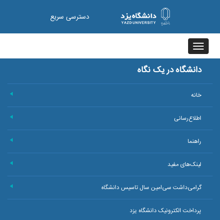
دسترسی سریع
Toggle
navigation
دانشگاه در یک نگاه
خانه
+
اطلاع‌رسانی
+
راهنما
+
لینک‌های مفید
+
گرامی‌داشت سی‌امین سال تاسیس دانشگاه
+
پرداخت الکترونیک دانشگاه یزد