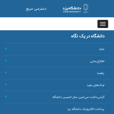
دسترسی سریع
Toggle
navigation
دانشگاه در یک نگاه
خانه
+
اطلاع‌رسانی
+
راهنما
+
لینک‌های مفید
+
گرامی‌داشت سی‌امین سال تاسیس دانشگاه
+
پرداخت الکترونیک دانشگاه یزد