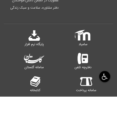
عضویت در انجمن دانش‌آموختگان
دفتر مشاوره، سلامت و سبک زندگی
سامیاد
پایگاه نرم افزار
دفترچه تلفن
سامانه گلستان
سامانه پرداخت
کتابخانه
رایانامه اساتید
سامانه اینترنت