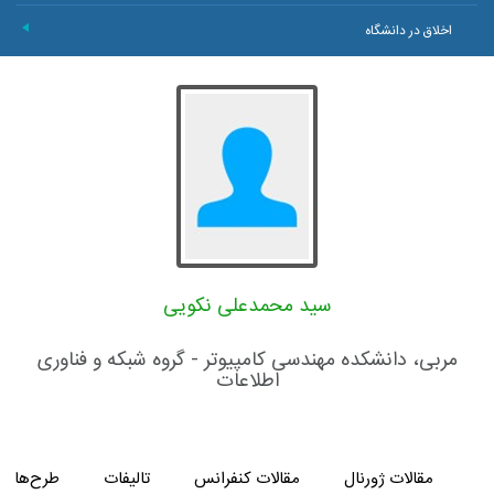
اخلاق در دانشگاه
+
سید محمدعلی نکویی
مربی، دانشکده مهندسی کامپیوتر - گروه شبکه و فناوری
اطلاعات
مقالات ژورنال
مقالات کنفرانس
تالیفات
طرح‌های