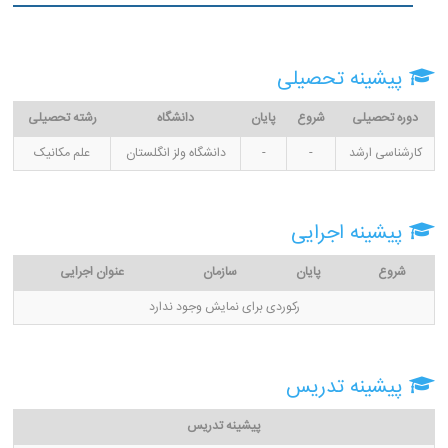
پیشینه تحصیلی
دوره تحصیلی
شروع
پایان
دانشگاه
رشته تحصیلی
کارشناسی ارشد
-
-
دانشگاه ولز انگلستان
علم مکانیک
پیشینه اجرایی
شروع
پایان
سازمان
عنوان اجرایی
رکوردی برای نمایش وجود ندارد
پیشینه تدریس
پیشینه تدریس