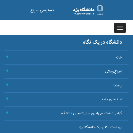
دسترسی سریع
Toggle
navigation
دانشگاه در یک نگاه
خانه
+
اطلاع‌رسانی
+
راهنما
+
لینک‌های مفید
+
گرامی‌داشت سی‌امین سال تاسیس دانشگاه
+
پرداخت الکترونیک دانشگاه یزد