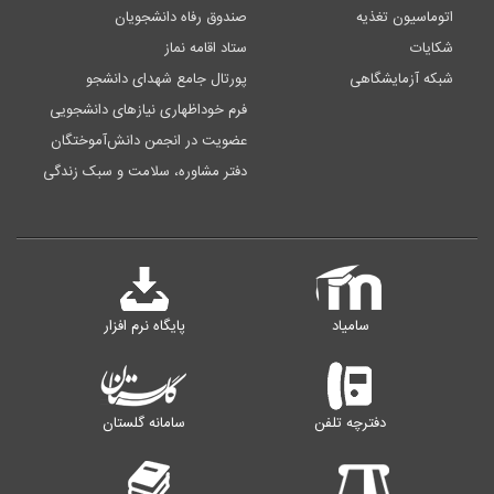
اتوماسیون تغذیه
صندوق رفاه دانشجویان
شکایات
ستاد اقامه نماز
شبکه آزمایشگاهی
پورتال جامع شهدای دانشجو
فرم خوداظهاری نیازهای دانشجویی
عضویت در انجمن دانش‌آموختگان
دفتر مشاوره، سلامت و سبک زندگی
سامیاد
پایگاه نرم افزار
دفترچه تلفن
سامانه گلستان