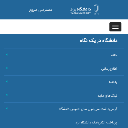
دسترسی سریع
Toggle
navigation
دانشگاه در یک نگاه
خانه
+
اطلاع‌رسانی
+
راهنما
+
لینک‌های مفید
+
گرامی‌داشت سی‌امین سال تاسیس دانشگاه
+
پرداخت الکترونیک دانشگاه یزد