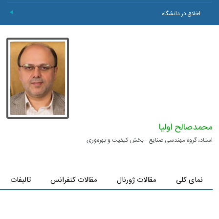
اخلاق در دانشگاه
+
محمد‌صالح اولیا
استاد، گروه مهندسی صنایع - بخش کیفیت و بهره‌وری
نمای کلی
مقالات ژورنال
مقالات کنفرانس
تالیفات