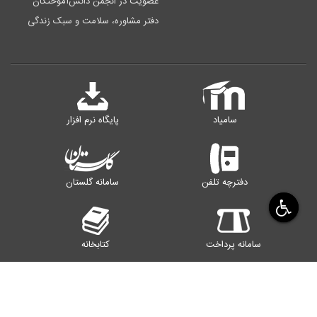
عضویت در انجمن دانش‌آموختگان
دفتر مشاوره، سلامت و سبک زندگی
سامیاد
پایگاه نرم افزار
دفترچه تلفن
سامانه گلستان
سامانه پرداخت
کتابخانه
رایانامه اساتید
سامانه اینترنت