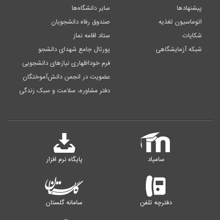
پیشنهادها
سایر دانشگاه‌ها
اتوماسیون تغذیه
صندوق رفاه دانشجویان
شکایات
ستاد اقامه نماز
شبکه آزمایشگاهی
پورتال جامع شهدای دانشجو
فرم خوداظهاری نیازهای دانشجویی
عضویت در انجمن دانش‌آموختگان
دفتر مشاوره، سلامت و سبک زندگی
سامیاد
پایگاه نرم افزار
دفترچه تلفن
سامانه گلستان