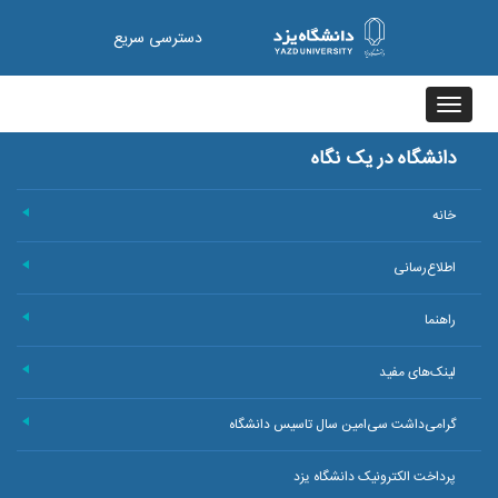
دسترسی سریع
Toggle
navigation
دانشگاه در یک نگاه
خانه
+
اطلاع‌رسانی
+
راهنما
+
لینک‌های مفید
+
گرامی‌داشت سی‌امین سال تاسیس دانشگاه
+
پرداخت الکترونیک دانشگاه یزد