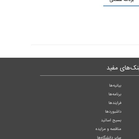
نک‌های مفید
بیانیه‌ها
برنامه‌ها
فرایندها
داشبوردها
بسیج اساتید
مناقصه و مزایده
سایر دانشگاه‌ها