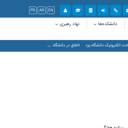
FR
AR
EN
دانشکده‌ها
نهاد رهبری
خت الکترونیک دانشگاه یزد
اخلاق در دانشگاه
+
برنامه هفتگی