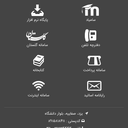
سامیاد
پایگاه نرم افزار
دفترچه تلفن
سامانه گلستان
سامانه پرداخت
کتابخانه
رایانامه اساتید
سامانه اینترنت
یزد، صفاییه، بلوار دانشگاه
کدپستی : ۸۹۱۵۸۱۸۴۱۱