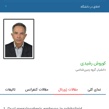
اخلاق در دانشگاه
+
کوروش رشیدی
دانشیار، گروه زمین‌شناسی
نمای کلی
مقالات ژورنال
مقالات کنفرانس
تالیفات