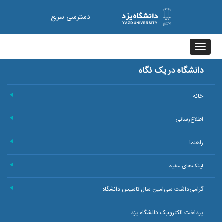
دسترسی سریع
Toggle
navigation
دانشگاه در یک نگاه
خانه
+
اطلاع‌رسانی
+
راهنما
+
لینک‌های مفید
+
گرامی‌داشت سی‌امین سال تاسیس دانشگاه
+
پرداخت الکترونیک دانشگاه یزد