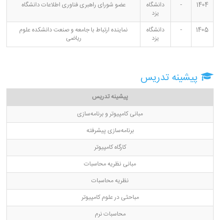
1404
-
دانشگاه
عضو شورای راهبری فناوری اطلاعات دانشگاه
یزد
1405
-
دانشگاه
نماینده ارتباط با جامعه و صنعت دانشکده علوم
یزد
ریاضی
پیشینه تدریس
پیشینه تدریس
مبانی کامپیوتر و برنامه‌سازی
برنامه‌سازی پیشرفته
کارگاه کامپیوتر
مبانی نظریه محاسبات
نظریه محاسبات
مباحثی در علوم کامپیوتر
محاسبات نرم