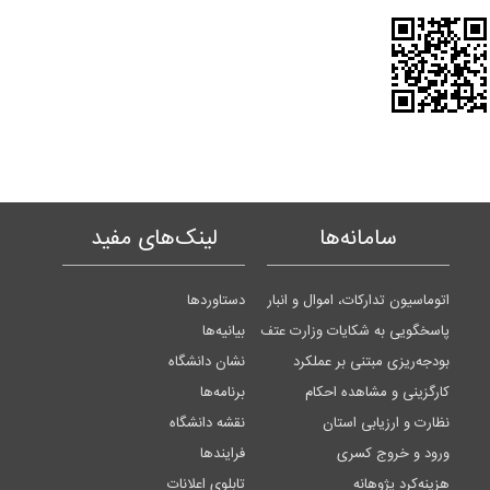
سامانه‌ها
لینک‌های مفید
اتوماسیون تدارکات، اموال و انبار
دستاوردها
پاسخگویی به شکایات وزارت عتف
بیانیه‌ها
بودجه‌ریزی مبتنی بر عملکرد
نشان دانشگاه
کارگزینی و مشاهده احکام
برنامه‌ها
نظارت و ارزیابی استان
نقشه دانشگاه
ورود و خروج کسری
فرایندها
هزینه‌کرد پژوهانه
تابلوی اعلانات