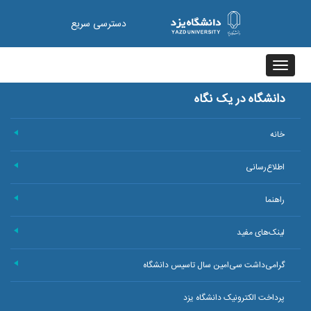
دسترسی سریع
Toggle
navigation
دانشگاه در یک نگاه
خانه
+
اطلاع‌رسانی
+
راهنما
+
لینک‌های مفید
+
گرامی‌داشت سی‌امین سال تاسیس دانشگاه
+
پرداخت الکترونیک دانشگاه یزد