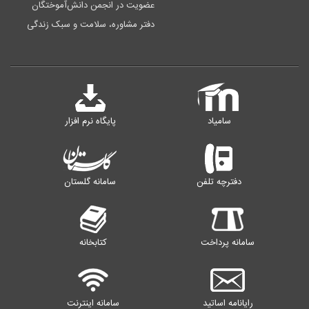
عضویت در انجمن دانش‌آموختگان
دفتر مشاوره، سلامت و سبک زندگی
سامیاد
پایگاه نرم افزار
دفترچه تلفن
سامانه گلستان
سامانه پرداخت
کتابخانه
رایانامه اساتید
سامانه اینترنت