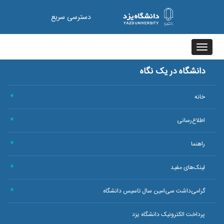
دسترسی سریع
Toggle
navigation
دانشگاه در یک نگاه
خانه
+
اطلاع‌رسانی
+
راهنما
+
لینک‌های مفید
+
گرامی‌داشت سی‌امین سال تاسیس دانشگاه
+
پرداخت الکترونیک دانشگاه یزد