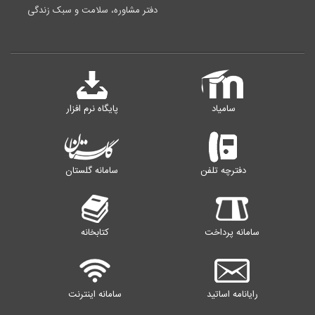
دفتر مشاوره، سلامت و سبک زندگی
سامیاد
پایگاه نرم افزار
دفترچه تلفن
سامانه گلستان
سامانه پرداخت
کتابخانه
رایانامه اساتید
سامانه اینترنت