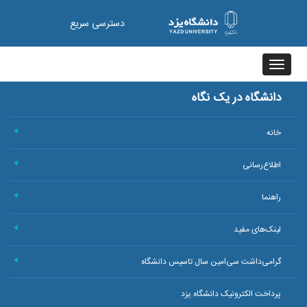
دسترسی سریع
Toggle
navigation
دانشگاه در یک نگاه
خانه
+
اطلاع‌رسانی
+
راهنما
+
لینک‌های مفید
+
گرامی‌داشت سی‌امین سال تاسیس دانشگاه
+
پرداخت الکترونیک دانشگاه یزد