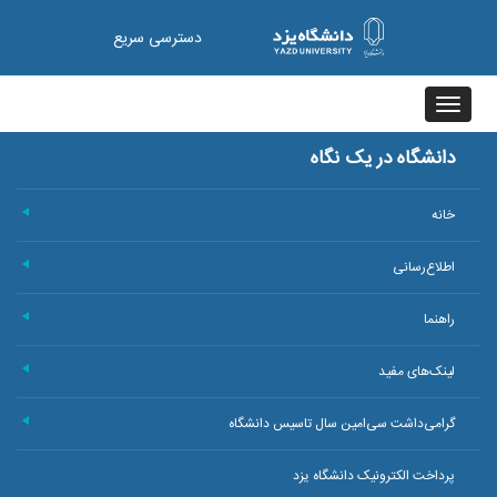
دسترسی سریع
Toggle
navigation
دانشگاه در یک نگاه
خانه
+
اطلاع‌رسانی
+
راهنما
+
لینک‌های مفید
+
گرامی‌داشت سی‌امین سال تاسیس دانشگاه
+
پرداخت الکترونیک دانشگاه یزد