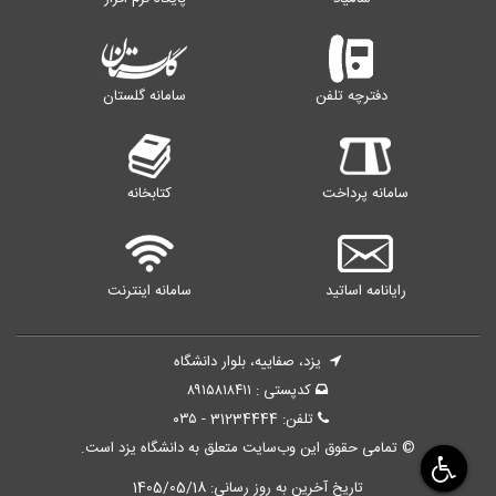
دفترچه تلفن
سامانه گلستان
سامانه پرداخت
کتابخانه
رایانامه اساتید
سامانه اینترنت
یزد، صفاییه، بلوار دانشگاه
کدپستی : ۸۹۱۵۸۱۸۴۱۱
تلفن: 31234444 - ۰۳۵
© تمامی حقوق این وب‌سایت متعلق به دانشگاه یزد است.
تاریخ آخرین به روز رسانی:
1405/05/18