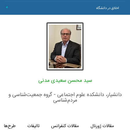
اخلاق در دانشگاه
+
سید محسن سعیدی مدنی
دانشیار، دانشکده علوم اجتماعی - گروه جمعیت‌شناسی و
مردم‌شناسی
مقالات ژورنال
مقالات کنفرانس
تالیفات
طرح‌های