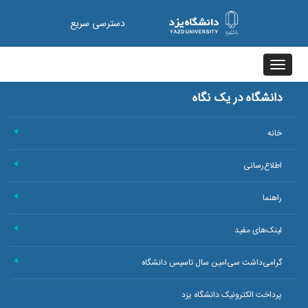
دسترسی سریع
Toggle
navigation
دانشگاه در یک نگاه
خانه
+
اطلاع‌رسانی
+
راهنما
+
لینک‌های مفید
+
گرامی‌داشت سی‌امین سال تاسیس دانشگاه
+
پرداخت الکترونیک دانشگاه یزد