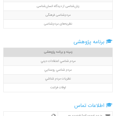
زبان‌شناسی از دیدگاه انسان‌شناسی
مردم‌شناسی فرهنگی
نظریه‌های مردم‌شناسی
برنامه پژوهشی
زمینه و برنامه پژوهشی
مردم شناسي اعتقادات ديني
مردم شناسي روستايي
نظريات مردم شناشي
اوقات فراغت
اطلاعات تماس