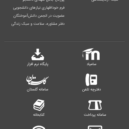
فرم خوداظهاری نیازهای دانشجویی
عضویت در انجمن دانش‌آموختگان
دفتر مشاوره، سلامت و سبک زندگی
سامیاد
پایگاه نرم افزار
دفترچه تلفن
سامانه گلستان
سامانه پرداخت
کتابخانه