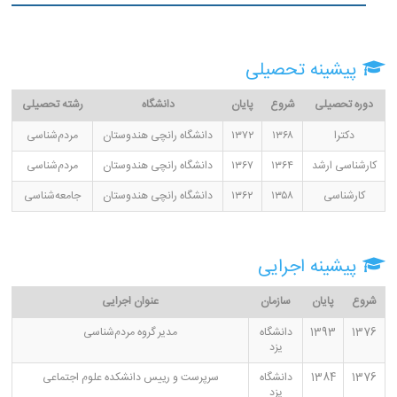
پیشینه تحصیلی
دوره تحصیلی
شروع
پایان
دانشگاه
رشته تحصیلی
دکترا
۱۳۶۸
۱۳۷۲
دانشگاه رانچی هندوستان
مردم‌شناسی
کارشناسی ارشد
۱۳۶۴
۱۳۶۷
دانشگاه رانچی هندوستان
مردم‌شناسی
کارشناسی
۱۳۵۸
۱۳۶۲
دانشگاه رانچی هندوستان
جامعه‌شناسی
پیشینه اجرایی
شروع
پایان
سازمان
عنوان اجرایی
1376
1393
دانشگاه
مدیر گروه مردم‌شناسی
یزد
1376
1384
دانشگاه
سرپرست و رییس دانشکده علوم اجتماعی
یزد