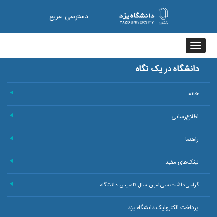
دسترسی سریع
Toggle
navigation
دانشگاه در یک نگاه
خانه
+
اطلاع‌رسانی
+
راهنما
+
لینک‌های مفید
+
گرامی‌داشت سی‌امین سال تاسیس دانشگاه
+
پرداخت الکترونیک دانشگاه یزد