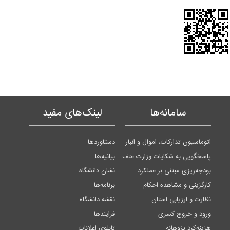
سامانه‌ها
لینک‌های مفید
اتوماسیون تدارکات، اموال و انبار
دستاوردها
پاسخگویی به شکایات وزارت عتف
بیانیه‌ها
بودجه‌ریزی مبتنی بر عملکرد
نشان دانشگاه
کارگزینی و مشاهده احکام
برنامه‌ها
نظارت و ارزیابی استان
نقشه دانشگاه
ورود و خروج کسری
فرایندها
هزینه‌کرد پژوهانه
تابلوی اعلانات