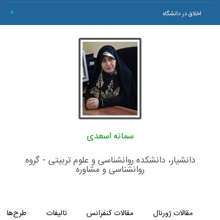
اخلاق در دانشگاه
+
سمانه اسعدی
دانشیار، دانشکده روانشناسی و علوم تربیتی - گروه
روانشناسی و مشاوره
مقالات ژورنال
مقالات کنفرانس
تالیفات
طرح‌های