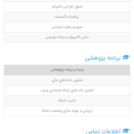
اصول طراحی کامپایلر
ریاضیات گسسته
سرویس‌های اینترنتی
مبانی کامپیوتر و برنامه نویسی
برنامه پژوهشی
زمینه و برنامه پژوهشی
تحليل داده هاي مالي
تحليل داده هاي شبكه اجتماعي و وب
امنيت شبكه
ارزيابي و بهينه سازي وضعيت شبكه
اطلاعات تماس