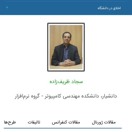
اخلاق در دانشگاه
+
سجاد ظریف‌زاده
دانشیار، دانشکده مهندسی کامپیوتر - گروه نرم‌افزار
مقالات ژورنال
مقالات کنفرانس
تالیفات
طرح‌های