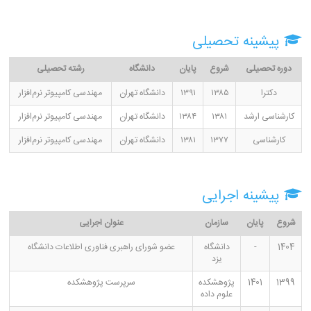
پیشینه تحصیلی
دوره تحصیلی
شروع
پایان
دانشگاه
رشته تحصیلی
دکترا
۱۳۸۵
۱۳۹۱
دانشگاه تهران
مهندسی کامپیوتر نرم‌افزار
کارشناسی ارشد
۱۳۸۱
۱۳۸۴
دانشگاه تهران
مهندسی کامپیوتر نرم‌افزار
کارشناسی
۱۳۷۷
۱۳۸۱
دانشگاه تهران
مهندسی کامپیوتر نرم‌افزار
پیشینه اجرایی
شروع
پایان
سازمان
عنوان اجرایی
1404
-
دانشگاه
عضو شورای راهبری فناوری اطلاعات دانشگاه
یزد
1399
1401
پژوهشکده
سرپرست پژوهشکده
علوم داده