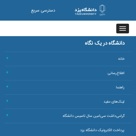
دسترسی سریع
Toggle
navigation
دانشگاه در یک نگاه
خانه
+
اطلاع‌رسانی
+
راهنما
+
لینک‌های مفید
+
گرامی‌داشت سی‌امین سال تاسیس دانشگاه
+
پرداخت الکترونیک دانشگاه یزد