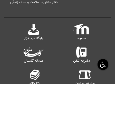
دفتر مشاوره، سلامت و سبک زندگی
سامیاد
پایگاه نرم افزار
دفترچه تلفن
سامانه گلستان
سامانه پرداخت
کتابخانه
رایانامه اساتید
سامانه اینترنت