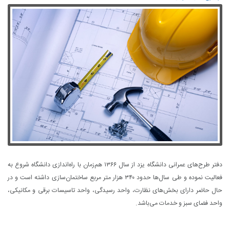
دفتر طرح‌های عمرانی دانشگاه یزد از سال ۱۳۶۶ هم‌زمان با راه‌اندازی دانشگاه شروع به
فعالیت نموده و طی سال‌ها حدود ۳۴۰ هزار متر مربع ساختمان‌سازی داشته است و در
حال حاضر دارای بخش‌های نظارت، واحد رسیدگی، واحد تاسیسات برقی و مکانیکی،
واحد فضای سبز و خدمات می‌باشد.