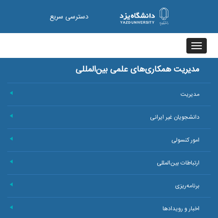
دسترسی سریع
Toggle
navigation
مدیریت همکاری‌های علمی بین‌المللی
مدیریت
+
دانشجویان غیر ایرانی
+
امور کنسولی
+
ارتباطات بین‌المللی
+
برنامه‌ریزی
+
اخبار و رویدادها
+