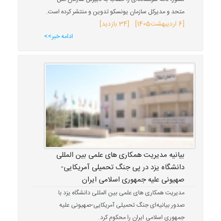
متحد و مدیرکل سازمان یونسکو تدوین و منتشر کرده است.
[
6 اردیبهشت
1405
] [34 بازدید]
ادامه خبر>>
بیانیه مدیریت همکاری های علمی بین المللی
دانشگاه یزد در پی جنگ تحمیلی آمریکایی-
صهیونی علیه جمهوری اسلامی ایران
مدیریت همکاری های علمی بین المللی دانشگاه یزد با
صدور بیانیه‌ای جنگ تحمیلی آمریکایی-صهیونی علیه
جمهوری اسلامی ایران را محکوم کرد.