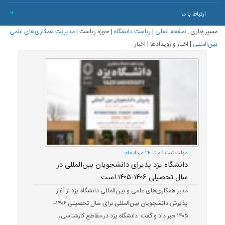
ارتباط با ما
+
مسیر جاری :
صفحه اصلی
|
ریاست دانشگاه
|
حوزه ریاست
|
مدیریت همکاری‌های علمی
بین‌المللی
|
اخبار و رویدادها
|
اخبار
مهلت ثبت نام تا ۲۴ مردادماه؛
دانشگاه یزد پذیرای دانشجویان بین‌المللی در
سال تحصیلی ۱۴۰۶-۱۴۰۵ است
مدیر همکاری‌های علمی و بین‌المللی دانشگاه یزد از آغاز
پذیرش دانشجویان بین‌المللی برای سال تحصیلی ۱۴۰۶–
۱۴۰۵ خبر داد و گفت: دانشگاه یزد در مقاطع کارشناسی،