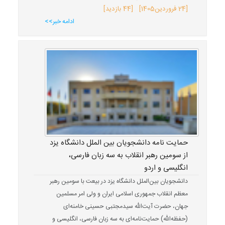
[
24 فروردین
1405
] [44 بازدید]
ادامه خبر>>
حمایت نامه دانشجویان بین الملل دانشگاه یزد
از سومین رهبر انقلاب به سه زبان فارسی،
انگلیسی و اردو
دانشجویان بین‌الملل دانشگاه یزد در بیعت با سومین رهبر
معظم انقلاب جمهوری اسلامی ایران و ولی امر مسلمین
جهان، حضرت آیت‌الله سیدمجتبی حسینی خامنه‌ای
(حفظه‌الله) حمایت‌نامه‌ای به سه زبان فارسی، انگلیسی و