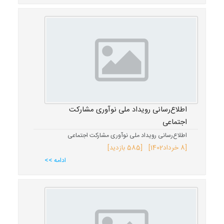
اطلاع‌رسانی رویداد ملی نوآوری مشارکت
اجتماعی
اطلاع‌رسانی رویداد ملی نوآوری مشارکت اجتماعی
[
8 خرداد
1402
] [585 بازدید]
ادامه >>