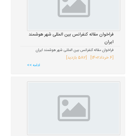
فراخوان مقاله کنفرانس بین المللی شهر هوشمند
ایران
فراخوان مقاله کنفرانس بین المللی شهر هوشمند ایران
[
6 خرداد
1402
] [582 بازدید]
ادامه >>