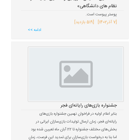
نظام های دانشگاهی»
پوستر پیوست است.
[
7 آذر
1402
] [519 بازدید]
ادامه >>
جشنواره بازی‌های رایانه‌ای فجر
بنابر اعلام اولیه در فراخوان نهمین جشنواره بازی‌های
رایانه‌ای فجر، زمان ارسال تولیدات بازی‌سازان ایرانی در
بخش‌های مختلف جشنواره تا 22 آبان ماه تعیین شده بود
اما بنا به درخواست بازی‌سازان برای تمدید این فرصت، زمان