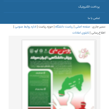
پرداخت الکترونیک
تماس با ما
مسیر جاری :
صفحه اصلی
|
ریاست دانشگاه
|
حوزه ریاست
|
اداره روابط عمومی
|
اطلاع‌رسانی
|
تابلوی اعلانات