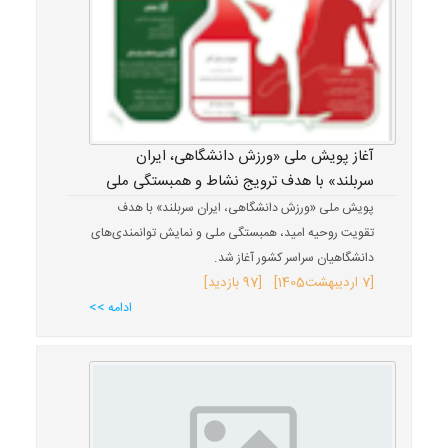
آغاز پویش ملی «ورزش دانشگاهی، ایران
سربلند» با هدف ترویج نشاط و همبستگی ملی
پویش ملی «ورزش دانشگاهی، ایران سربلند» با هدف
تقویت روحیه امید، همبستگی ملی و نمایش توانمندی‌های
دانشگاهیان سراسر کشور آغاز شد.
[
7 اردیبهشت
1405
] [97 بازدید]
ادامه >>