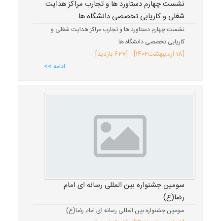
نشست چهارم دستاورد ها و تجارب مراکز هدایت
شغلی و کاریابی تخصصی دانشگاه ها
نشست چهارم دستاورد ها و تجارب مراکز هدایت شغلی و
کاریابی تخصصی دانشگاه ها
[
18 اردیبهشت
1402
] [627 بازدید]
ادامه >>
سومین جشنواره بین المللی رسانه ای امام
رضا(ع)
سومین جشنواره بین المللی رسانه ای امام رضا(ع)