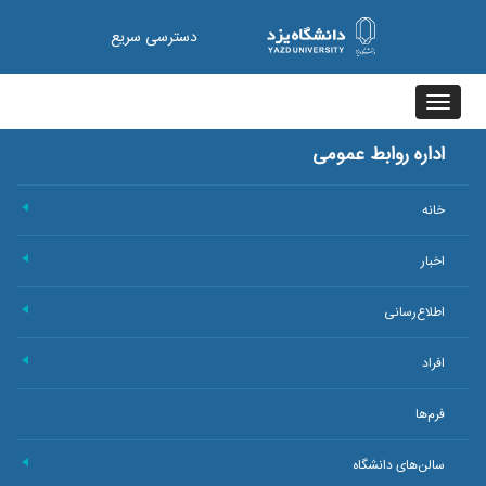
دسترسی سریع
Toggle
navigation
اداره روابط عمومی
خانه
+
اخبار
+
اطلاع‌رسانی
+
افراد
+
فرم‌ها
سالن‌های دانشگاه
+