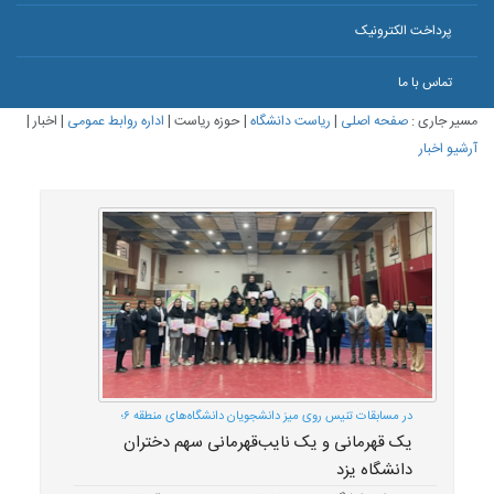
پرداخت الکترونیک
تماس با ما
مسیر جاری :
صفحه اصلی
|
ریاست دانشگاه
|
حوزه ریاست
|
اداره روابط عمومی
|
اخبار
|
آرشیو اخبار
در مسابقات تنیس روی میز دانشجویان دانشگاه‌های منطقه ۶؛
یک قهرمانی و یک نایب‌قهرمانی سهم دختران
دانشگاه یزد