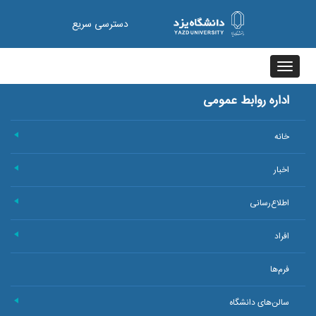
دسترسی سریع
Toggle
navigation
اداره روابط عمومی
خانه
+
اخبار
+
اطلاع‌رسانی
+
افراد
+
فرم‌ها
سالن‌های دانشگاه
+