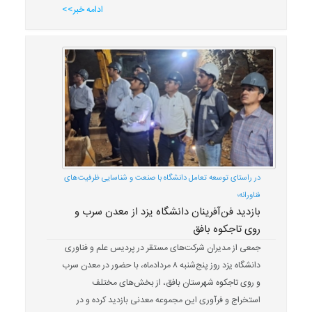
ادامه خبر>>
در راستای توسعه تعامل دانشگاه با صنعت و شناسایی ظرفیت‌های
فناورانه؛
بازدید فن‌آفرینان دانشگاه یزد از معدن سرب و
روی تاجکوه بافق
جمعی از مدیران شرکت‌های مستقر در پردیس علم و فناوری
دانشگاه یزد روز پنج‌شنبه ۸ مردادماه، با حضور در معدن سرب
و روی تاجکوه شهرستان بافق، از بخش‌های مختلف
استخراج و فرآوری این مجموعه معدنی بازدید کرده و در