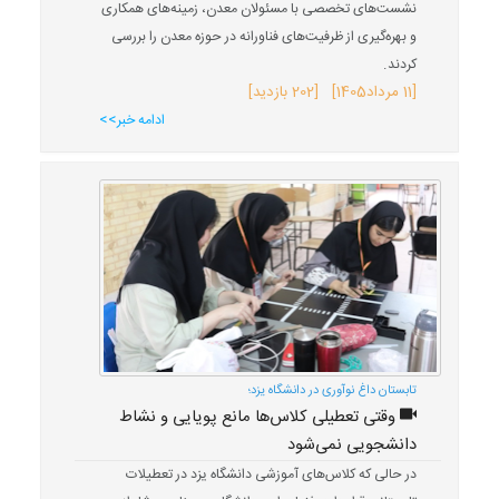
نشست‌های تخصصی با مسئولان معدن، زمینه‌های همکاری
و بهره‌گیری از ظرفیت‌های فناورانه در حوزه معدن را بررسی
کردند.
[
11 مرداد
1405
] [202 بازدید]
ادامه خبر>>
تابستان داغ نوآوری در دانشگاه یزد؛
وقتی تعطیلی کلاس‌ها مانع پویایی و نشاط
دانشجویی نمی‌شود
در حالی که کلاس‌های آموزشی دانشگاه یزد در تعطیلات