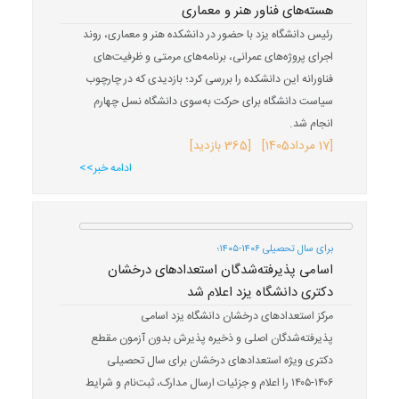
هسته‌های فناور هنر و معماری
رئیس دانشگاه یزد با حضور در دانشکده هنر و معماری، روند
اجرای پروژه‌های عمرانی، برنامه‌های مرمتی و ظرفیت‌های
فناورانه این دانشکده را بررسی کرد؛ بازدیدی که در چارچوب
سیاست دانشگاه برای حرکت به‌سوی دانشگاه نسل چهارم
انجام شد.
[
17 مرداد
1405
] [365 بازدید]
ادامه خبر>>
برای سال تحصیلی ۱۴۰۶-۱۴۰۵؛
اسامی پذیرفته‌شدگان استعدادهای درخشان
دکتری دانشگاه یزد اعلام شد
مرکز استعدادهای درخشان دانشگاه یزد اسامی
پذیرفته‌شدگان اصلی و ذخیره پذیرش بدون آزمون مقطع
دکتری ویژه استعدادهای درخشان برای سال تحصیلی
۱۴۰۶-۱۴۰۵ را اعلام و جزئیات ارسال مدارک، ثبت‌نام و شرایط