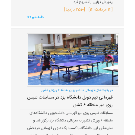
پذیرش نهایی را تشریح کرد.
[
14 مرداد
1405
] [2510 بازدید]
ادامه خبر>>
در رقابت‌های قهرمانی دانشجویان منطقه ۶ ورزش کشور؛
قهرمانی تیم دوبل دانشگاه یزد در مسابقات تنیس
روی میز منطقه ۶ کشور
مسابقات تنیس روی میز قهرمانی دانشجویان دانشگاه‌های
منطقه ۶ ورزش کشور به میزبانی دانشگاه یزد برگزار شد و
نمایندگان این دانشگاه با کسب یک عنوان قهرمانی در بخش