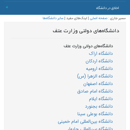
اخلاق در دانشگاه
+
مسیر جاری :
صفحه اصلی
|
لینک‌های مفید
|
سایر دانشگاه‌ها
دانشگاه‌های دولتی وزارت عتف
دانشگاه‌های دولتی وزارت عتف
دانشگاه اراک
دانشگاه اردکان
دانشگاه ارومیه
دانشگاه الزهرا (س)
دانشگاه اصفهان
دانشگاه امام صادق
دانشگاه ایلام
دانشگاه بجنورد
دانشگاه بوعلی سینا
دانشگاه بین‌المللی امام خمینی
دانشگاه بین‌المللی چابهار