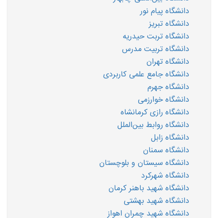
دانشگاه پیام نور
دانشگاه تبریز
دانشگاه تربت حیدریه
دانشگاه تربیت مدرس
دانشگاه تهران
دانشگاه جامع علمی کاربردی
دانشگاه جهرم
دانشگاه خوارزمی
دانشگاه رازی کرمانشاه
دانشگاه روابط بین‌الملل
دانشگاه زابل
دانشگاه سمنان
دانشگاه سیستان و بلوچستان
دانشگاه شهرکرد
دانشگاه شهید باهنر کرمان
دانشگاه شهید بهشتی
دانشگاه شهید چمران اهواز