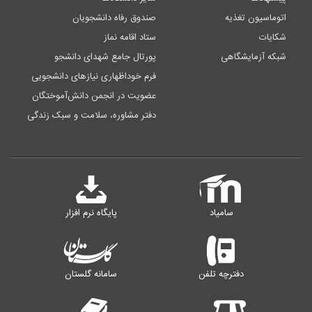
اتوماسیون تغذیه
صندوق رفاه دانشجویان
شکایات
ستاد اقامه نماز
شبکه آزمایشگاهی
پورتال جامع شهدای دانشجو
فرم خوداظهاری نیازهای دانشجویی
عضویت در انجمن دانش‌آموختگان
دفتر مشاوره، سلامت و سبک زندگی
سامیاد
پایگاه نرم افزار
دفترچه تلفن
سامانه گلستان