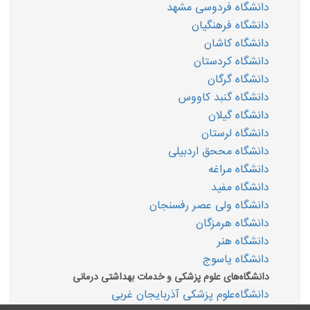
دانشگاه فردوسی مشهد
دانشگاه فرهنگیان
دانشگاه کاشان
دانشگاه کردستان
دانشگاه گرگان
دانشگاه گنبد کاووس
دانشگاه گیلان
دانشگاه لرستان
دانشگاه مححق اردبیلی
دانشگاه مراغه
دانشگاه مفید
دانشگاه ولی عصر رفسنجان
دانشگاه هرمزگان
دانشگاه هنر
دانشگاه یاسوج
دانشگاه‌های علوم پزشکی و خدمات بهداشتی درمانی
دانشگاه‌علوم پزشکی آذربایجان غربی