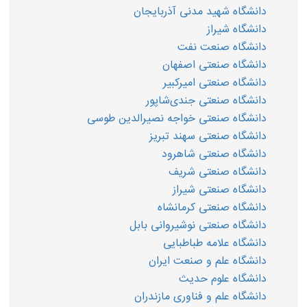
دانشگاه شهید مدنی آذربایجان
دانشگاه شیراز
دانشگاه صنعت نفت
دانشگاه صنعتی اصفهان
دانشگاه صنعتی امیرکبیر
دانشگاه صنعتی جندی‌شاپور
دانشگاه صنعتی خواجه نصیرالدین طوسی
دانشگاه صنعتی سهند تبریز
دانشگاه صنعتی شاهرود
دانشگاه صنعتی شریف
دانشگاه صنعتی شیراز
دانشگاه صنعتی کرمانشاه
دانشگاه صنعتی نوشیروانی بابل
دانشگاه علامه طباطبایی
دانشگاه علم و صنعت ایران
دانشگاه علوم حدیث
دانشگاه علم و فناوری مازندران