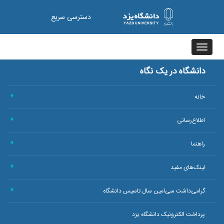
دسترسی سریع
Toggle
navigation
دانشگاه در یک نگاه
خانه
+
اطلاع‌رسانی
+
راهنما
+
لینک‌های مفید
+
گرامی‌داشت سی‌امین سال تاسیس دانشگاه
+
پرداخت الکترونیک دانشگاه یزد